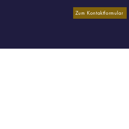
Zum Kontaktformular