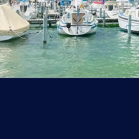
Maßgeschne