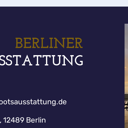
BERLINER
SSTATTUNG
bootsausstattung.de
, 12489 Berlin