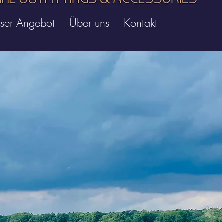
ser Angebot
Über uns
Kontakt