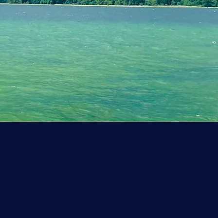
n Handarbeit